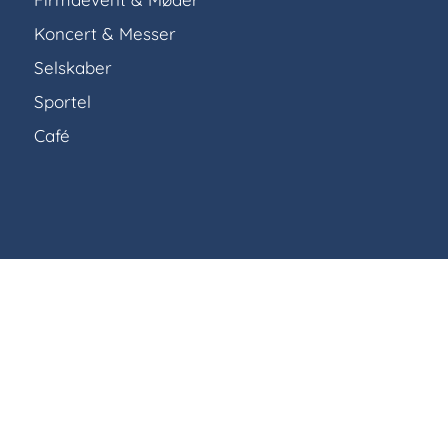
Koncert & Messer
Selskaber
Sportel
Café