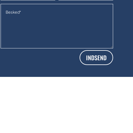
INDSEND