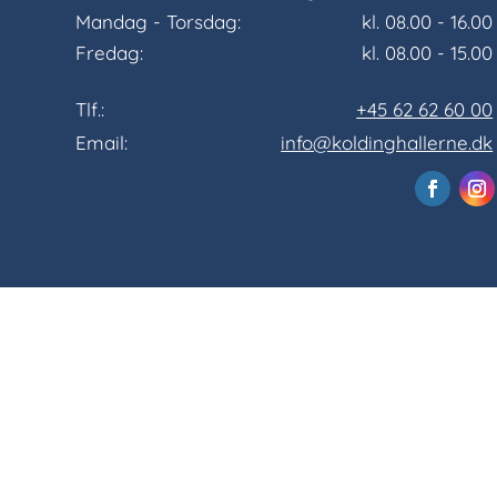
Mandag - Torsdag:
kl. 08.00 - 16.00
Fredag:
kl. 08.00 - 15.00
Tlf.:
+45 62 62 60 00
Email:
info@koldinghallerne.dk