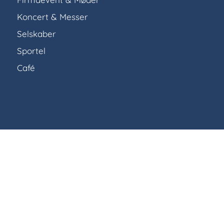
Koncert & Messer
Selskaber
Sportel
Café