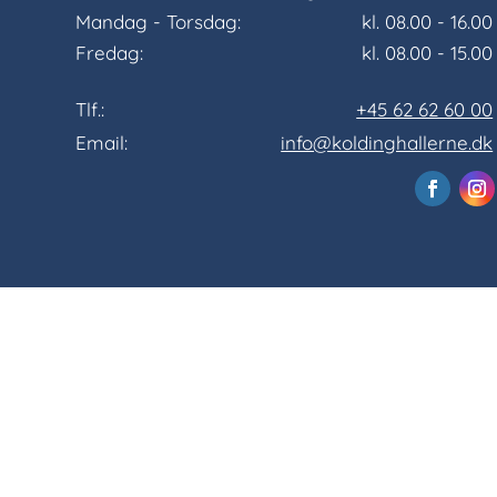
Mandag - Torsdag:
kl. 08.00 - 16.00
Fredag:
kl. 08.00 - 15.00
Tlf.:
+45 62 62 60 00
Email:
info@koldinghallerne.dk