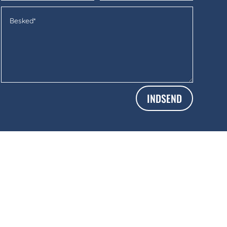
INDSEND